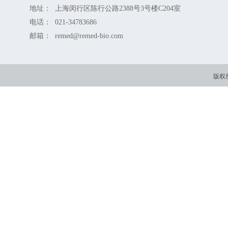
地址：
上海闵行区陈行公路2388号3号楼C204室
电话：
021-34783686
邮箱：
remed@remed-bio.com
版权