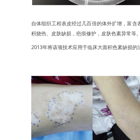
自体组织工程表皮经过几百倍的体外扩增，富含
积烧伤、皮肤缺损，疤痕修护，皮肤色素异常等
2013年将该项技术应用于临床大面积色素缺损